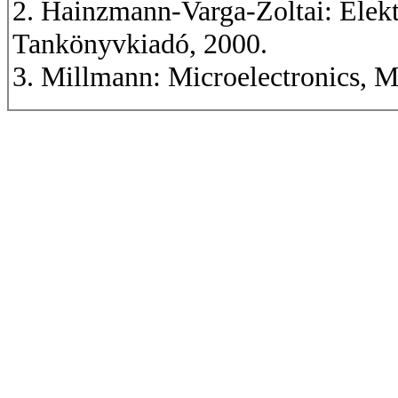
2. Hainzmann-Varga-Zoltai: Elek
Tankönyvkiadó, 2000.
3. Millmann: Microelectronics, 