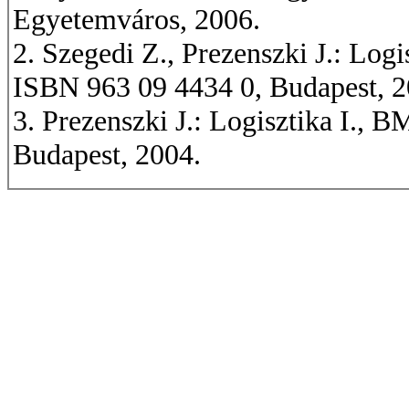
Egyetemváros, 2006.
2. Szegedi Z., Prezenszki J.: Lo
ISBN 963 09 4434 0, Budapest, 2
3. Prezenszki J.: Logisztika I.,
Budapest, 2004.