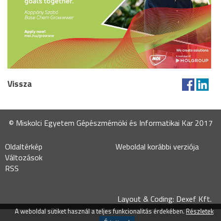
Vissza
© Miskolci Egyetem Gépészmérnöki és Informatikai Kar 2017
Oldaltérkép
Weboldal korábbi verziója
Változások
RSS
Layout & Coding: Dexef Kft.
A weboldal sütiket használ a teljes funkcionalitás érdekében.
Részletek