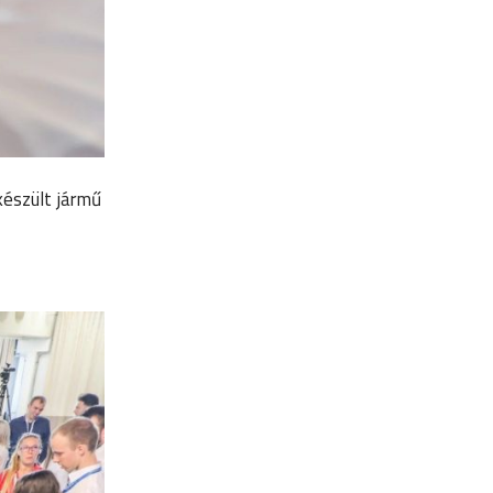
készült jármű