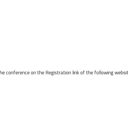
the conference on the Registration link of the following websit