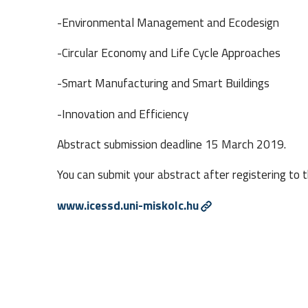
-Environmental Management and Ecodesign
-Circular Economy and Life Cycle Approaches
-Smart Manufacturing and Smart Buildings
-Innovation and Efficiency
Abstract submission deadline 15 March 2019.
You can submit your abstract after registering to 
www.icessd.uni-miskolc.hu