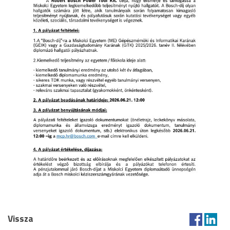
Vissza