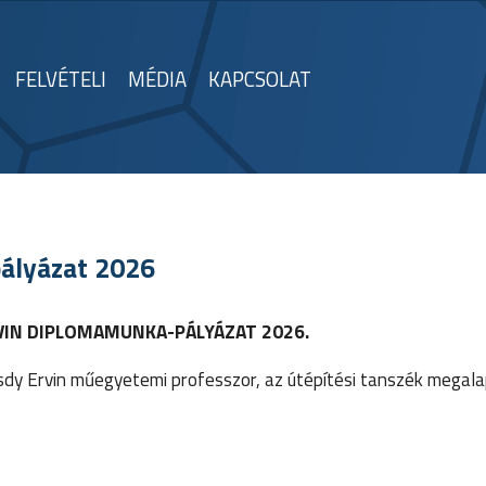
FELVÉTELI
MÉDIA
KAPCSOLAT
ályázat 2026
VIN DIPLOMAMUNKA-PÁLYÁZAT
2026.
 Ervin műegyetemi professzor, az útépítési tanszék megala