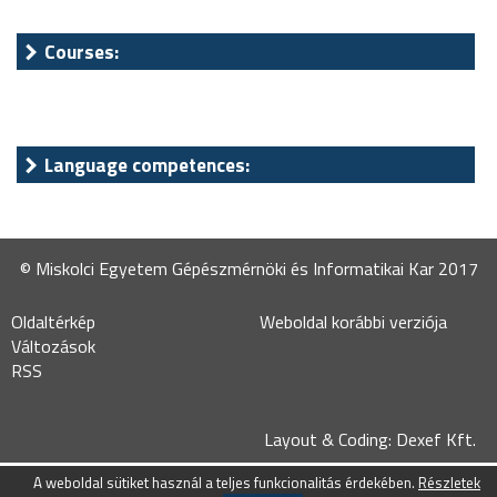
Courses:
Language competences:
© Miskolci Egyetem Gépészmérnöki és Informatikai Kar 2017
Oldaltérkép
Weboldal korábbi verziója
Változások
RSS
Layout & Coding: Dexef Kft.
A weboldal sütiket használ a teljes funkcionalitás érdekében.
Részletek