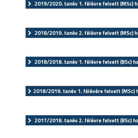
2019/2020. tanév 1. félévre felvett (MSc) h
2018/2019. tanév 2. félévre felvett (MSc) h
2018/2018. tanév 1. félévre felvett (BSc) h
2018/2019. tanév 1. félévére felvett (MSc) 
2017/2018. tanév 2. félévre felvett (BSc) h