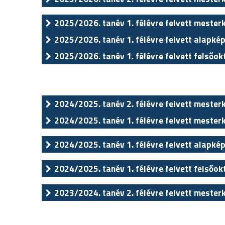
2025/2026. tanév 1. félévre felvett mester
2025/2026. tanév 1. félévre felvett alapkép
2025/2026. tanév 1. félévre felvett felsőok
2024/2025. tanév 2. félévre felvett mester
2024/2025. tanév 1. félévre felvett mester
2024/2025. tanév 1. félévre felvett alapkép
2024/2025. tanév 1. félévre felvett felsőok
2023/2024. tanév 2. félévre felvett mester