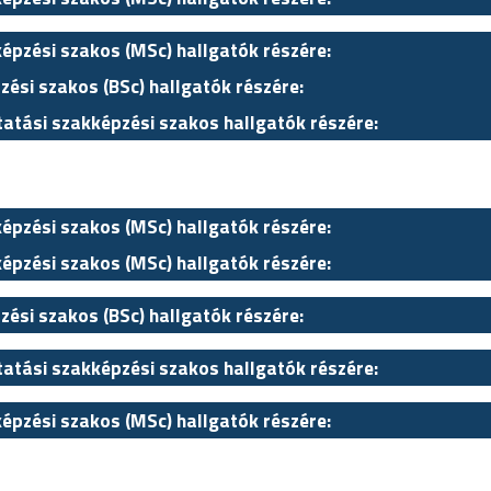
képzési szakos (MSc) hallgatók részére:
zési szakos (BSc) hallgatók részére:
tatási szakképzési szakos hallgatók részére:
képzési szakos (MSc) hallgatók részére:
képzési szakos (MSc) hallgatók részére:
zési szakos (BSc) hallgatók részére:
tatási szakképzési szakos hallgatók részére:
képzési szakos (MSc) hallgatók részére: