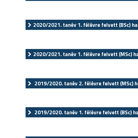
2020/2021. tanév 1. félévre felvett (BSc) ha
2020/2021. tanév 1. félévre felvett (MSc) h
2019/2020. tanév 2. félévre felvett (MSc) h
2019/2020. tanév 1. félévre felvett (BSc) h