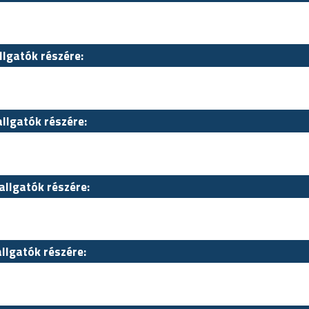
llgatók részére:
allgatók részére:
allgatók részére:
allgatók részére: