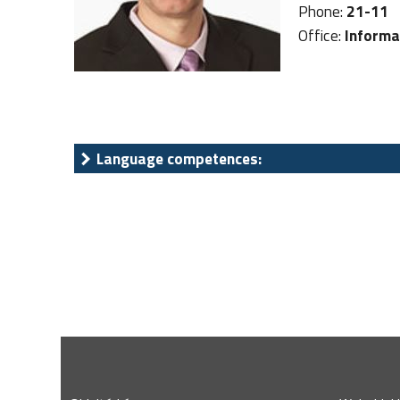
Phone:
21-11
Office:
Informa
Language competences: