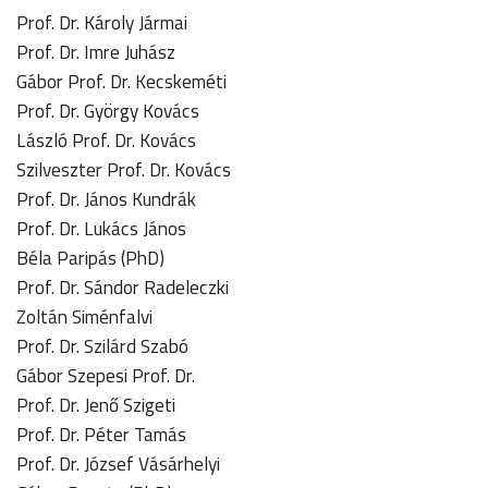
Prof. Dr. Károly Jármai
Prof. Dr. Imre Juhász
Gábor Prof. Dr. Kecskeméti
Prof. Dr. György Kovács
László Prof. Dr. Kovács
Szilveszter Prof. Dr. Kovács
Prof. Dr. János Kundrák
Prof. Dr. Lukács János
Béla Paripás (PhD)
Prof. Dr. Sándor Radeleczki
Zoltán Siménfalvi
Prof. Dr. Szilárd Szabó
Gábor Szepesi Prof. Dr.
Prof. Dr. Jenő Szigeti
Prof. Dr. Péter Tamás
Prof. Dr. József Vásárhelyi