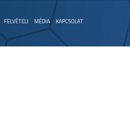
FELVÉTELI
MÉDIA
KAPCSOLAT