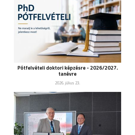
Pótfelvételi doktori képzésre - 2026/2027.
tanévre
2026. július 23.