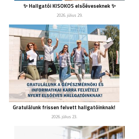
✨ Hallgatói KISOKOS elsőéveseknek ✨
2026. július 29.
Gratulálunk frissen felvett hallgatóinknak!
2026. július 23.