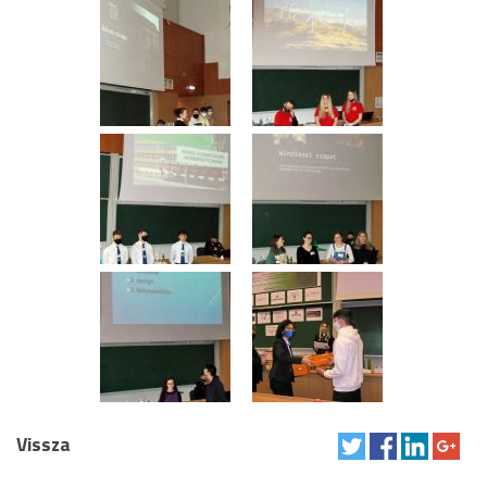
Vissza