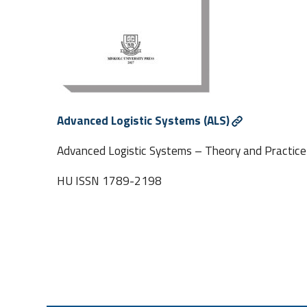
Advanced Logistic Systems (ALS)
Advanced Logistic Systems – Theory and Practice
HU ISSN 1789-2198