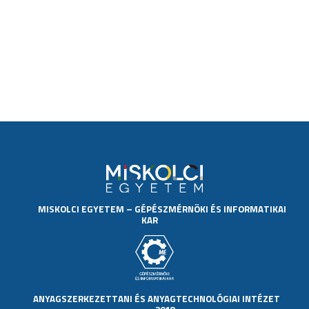
MISKOLCI EGYETEM
–
GÉPÉSZMÉRNÖKI ÉS INFORMATIKAI
KAR
ANYAGSZERKEZETTANI ÉS ANYAGTECHNOLÓGIAI INTÉZET