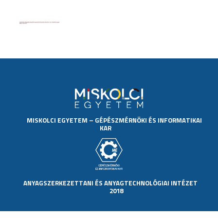
MISKOLCI EGYETEM
–
GÉPÉSZMÉRNÖKI ÉS INFORMATIKAI
KAR
ANYAGSZERKEZETTANI ÉS ANYAGTECHNOLÓGIAI INTÉZET
2018