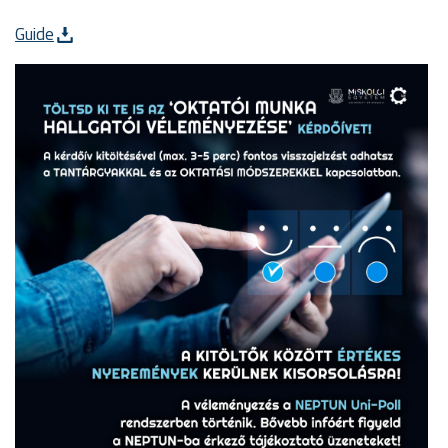
Guide