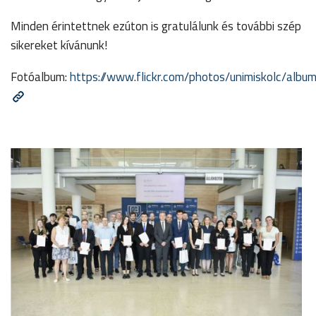
Minden érintettnek ezúton is gratulálunk és további szép
sikereket kívánunk!
Fotóalbum:
https://www.flickr.com/photos/unimiskolc/a