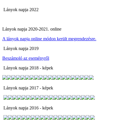
Lányok napja 2022
Lányok napja 2020-2021. online
A lányok napja online módon került megrendezésre.
Lányok napja 2019
Beszámoló az eseményről
Lányok napja 2018 - képek
Lányok napja 2017 - képek
Lányok napja 2016 - képek