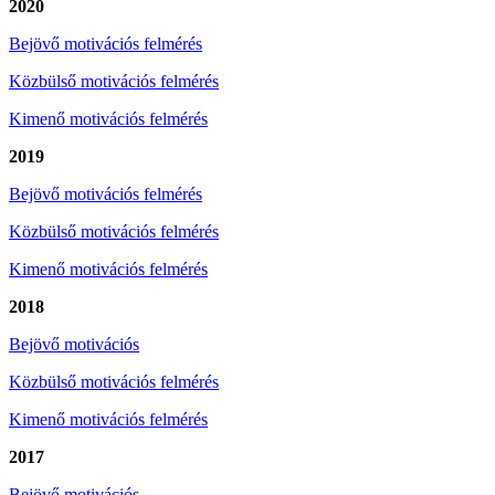
2
020
Bejövő motivációs felmérés
Közbülső motivációs felmérés
Kimenő motivációs felmérés
2019
Bejövő motivációs felmérés
Közbülső motivációs felmérés
Kimenő motivációs felmérés
2018
Bejövő motivációs
Közbülső motivációs felmérés
Kimenő motivációs felmérés
2017
Bejövő motivációs