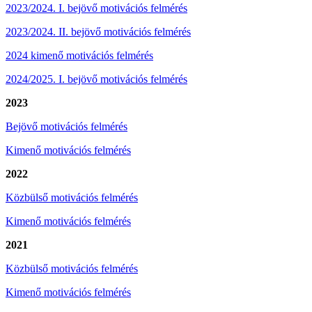
2023/2024. I. bejövő motivációs felmérés
2023/2024. II. bejövő motivációs felmérés
2024 kimenő motivációs felmérés
2024/2025. I. bejövő motivációs felmérés
2023
Bejövő motivációs felmérés
Kimenő motivációs felmérés
2022
Közbülső motivációs felmérés
Kimenő motivációs felmérés
2021
Közbülső motivációs felmérés
Kimenő motivációs felmérés