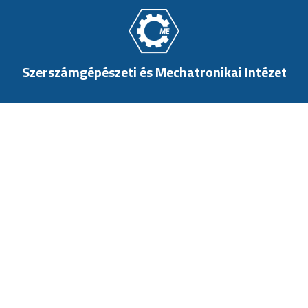
Szerszámgépészeti és Mechatronikai Intézet