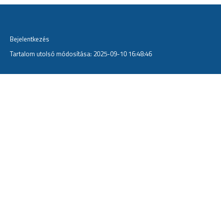
Bejelentkezés
Tartalom utolsó módosítása: 2025-09-10 16:48:46