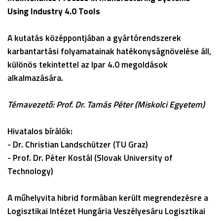
Using Industry 4.0 Tools
A kutatás középpontjában a gyártórendszerek
karbantartási folyamatainak hatékonyságnövelése áll,
különös tekintettel az Ipar 4.0 megoldások
alkalmazására.
Témavezető: Prof. Dr. Tamás Péter (Miskolci Egyetem)
Hivatalos bírálók:
- Dr. Christian Landschützer (TU Graz)
- Prof. Dr. Péter Kostál (Slovak University of
Technology)
A műhelyvita hibrid formában került megrendezésre a
Logisztikai Intézet Hungária Veszélyesáru Logisztikai