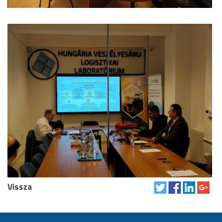
Vissza