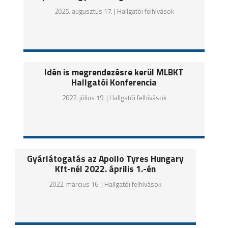
2025. augusztus 17. |
Hallgatói felhívások
Idén is megrendezésre kerül MLBKT
Hallgatói Konferencia
2022. július 19. |
Hallgatói felhívások
Gyárlátogatás az Apollo Tyres Hungary
Kft-nél 2022. április 1.-én
2022. március 16. |
Hallgatói felhívások