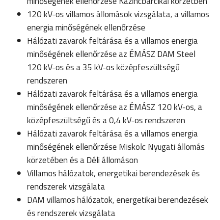
minőségének ellenőrzése Kazincbarcikai körzetben
120 kV-os villamos állomások vizsgálata, a villamos
energia minőségének ellenőrzése
Hálózati zavarok feltárása és a villamos energia
minőségének ellenőrzése az ÉMÁSZ DAM Steel
120 kV-os és a 35 kV-os középfeszültségű
rendszeren
Hálózati zavarok feltárása és a villamos energia
minőségének ellenőrzése az ÉMÁSZ 120 kV-os, a
középfeszültségű és a 0,4 kV-os rendszeren
Hálózati zavarok feltárása és a villamos energia
minőségének ellenőrzése Miskolc Nyugati állomás
körzetében és a Déli állomáson
Villamos hálózatok, energetikai berendezések és
rendszerek vizsgálata
DAM villamos hálózatok, energetikai berendezések
és rendszerek vizsgálata