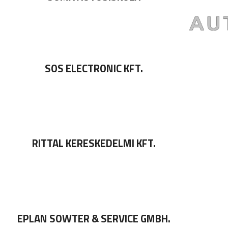
SOS ELECTRONIC KFT.
RITTAL KERESKEDELMI KFT.
EPLAN SOWTER & SERVICE GMBH.