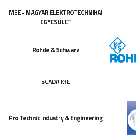
MEE - MAGYAR ELEKTROTECHNIKAI
EGYESÜLET
Rohde & Schwarz
SCADA Kft.
Pro Technic Industry & Engineering