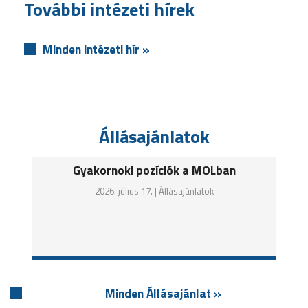
További intézeti hírek
Minden intézeti hír »
Állásajánlatok
Gyakornoki pozíciók a MOLban
2026. július 17. |
Állásajánlatok
Minden Állásajánlat »