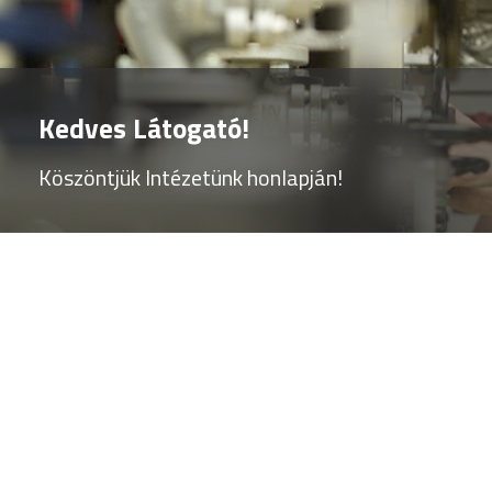
Kedves Látogató!
Köszöntjük Intézetünk honlapján!