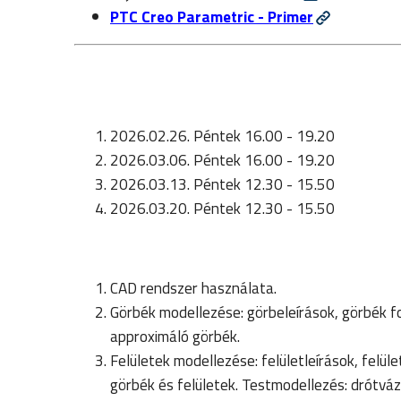
PTC Creo Parametric - Primer
2026.02.26. Péntek 16.00 - 19.20
2026.03.06. Péntek 16.00 - 19.20
2026.03.13. Péntek 12.30 - 15.50
2026.03.20. Péntek 12.30 - 15.50
CAD rendszer használata.
Görbék modellezése: görbeleírások, görbék f
approximáló görbék.
Felületek modellezése: felületleírások, felül
görbék és felületek. Testmodellezés: drótváz