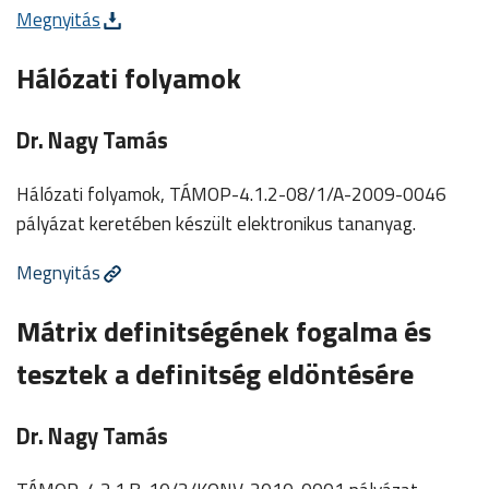
Megnyitás
Hálózati folyamok
Dr. Nagy Tamás
Hálózati folyamok, TÁMOP-4.1.2-08/1/A-2009-0046
pályázat keretében készült elektronikus tananyag.
Megnyitás
Mátrix definitségének fogalma és
tesztek a definitség eldöntésére
Dr. Nagy Tamás