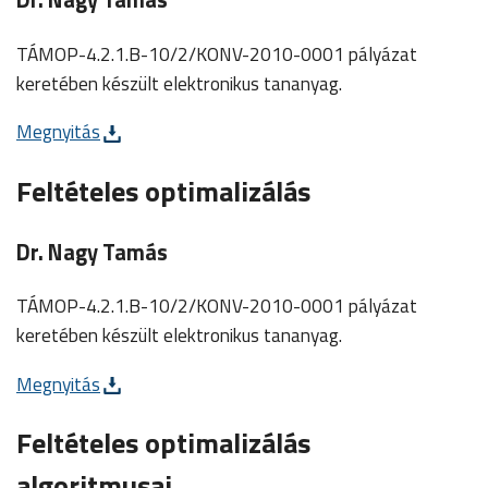
TÁMOP-4.2.1.B-10/2/KONV-2010-0001 pályázat
keretében készült elektronikus tananyag.
Megnyitás
Feltételes optimalizálás
Dr. Nagy Tamás
TÁMOP-4.2.1.B-10/2/KONV-2010-0001 pályázat
keretében készült elektronikus tananyag.
Megnyitás
Feltételes optimalizálás
algoritmusai