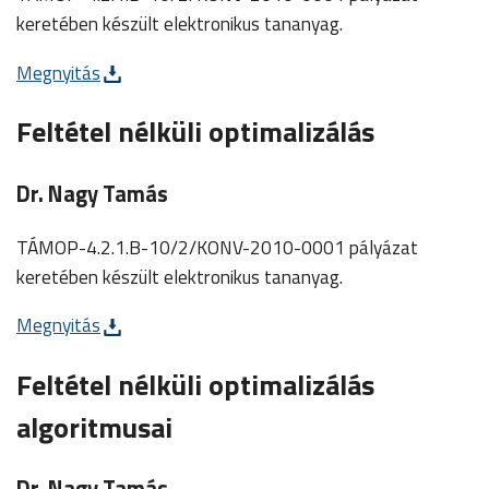
keretében készült elektronikus tananyag.
Megnyitás
Feltétel nélküli optimalizálás
Dr. Nagy Tamás
TÁMOP-4.2.1.B-10/2/KONV-2010-0001 pályázat
keretében készült elektronikus tananyag.
Megnyitás
Feltétel nélküli optimalizálás
algoritmusai
Dr. Nagy Tamás