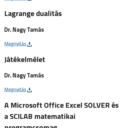
Lagrange dualitás
Dr. Nagy Tamás
Megnyitás
Játékelmélet
Dr. Nagy Tamás
Megnyitás
A Microsoft Office Excel SOLVER és
a SCILAB matematikai
programcsomag