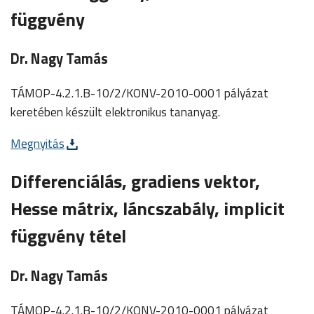
függvény
Dr. Nagy Tamás
TÁMOP-4.2.1.B-10/2/KONV-2010-0001 pályázat
keretében készült elektronikus tananyag.
Megnyitás
Differenciálás, gradiens vektor,
Hesse mátrix, láncszabály, implicit
függvény tétel
Dr. Nagy Tamás
TÁMOP-4.2.1.B-10/2/KONV-2010-0001 pályázat