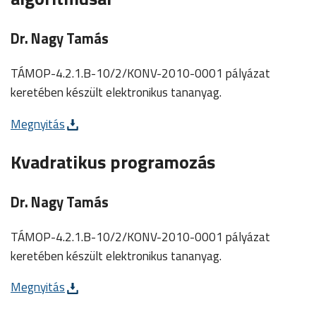
Dr. Nagy Tamás
TÁMOP-4.2.1.B-10/2/KONV-2010-0001 pályázat
keretében készült elektronikus tananyag.
Megnyitás
Kvadratikus programozás
Dr. Nagy Tamás
TÁMOP-4.2.1.B-10/2/KONV-2010-0001 pályázat
keretében készült elektronikus tananyag.
Megnyitás