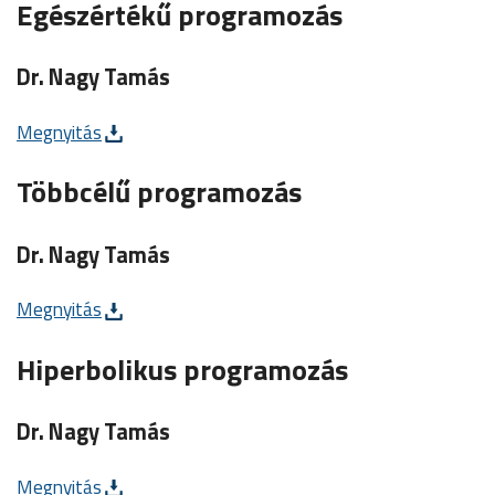
Egészértékű programozás
Dr. Nagy Tamás
Megnyitás
Többcélű programozás
Dr. Nagy Tamás
Megnyitás
Hiperbolikus programozás
Dr. Nagy Tamás
Megnyitás