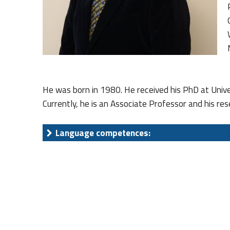
He was born in 1980. He received his PhD at Unive
Currently, he is an Associate Professor and his res
Language competences: