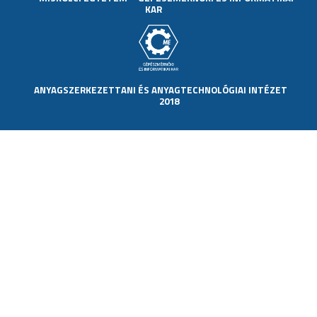
KAR
ANYAGSZERKEZETTANI ÉS ANYAGTECHNOLÓGIAI INTÉZET
2018